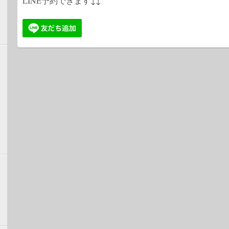
LINE予約できます↓↓
2017
ブロ
2017
ブロ
2017
ブロ
2017
ブロ
2017
ブロ
2017
ブロ
2017
ホー
2017
無事
ログ